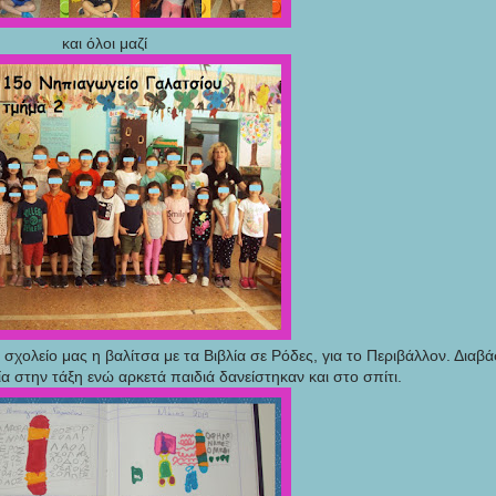
και όλοι μαζί
 σχολείο μας η βαλίτσα με τα Βιβλία σε Ρόδες, για το Περιβάλλον. Διαβ
α στην τάξη ενώ αρκετά παιδιά δανείστηκαν και στο σπίτι.