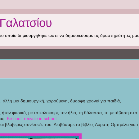
Γαλατσίου
το οποίο δημιουργήθηκε ώστε να δημοσιεύουμε τις δραστηριότητές μας.
, άλλη μια δημιουργική, χαρούμενη, όμορφη χρονιά για παιδιά,
 ήταν φυσικό, με το καλοκαίρι, τον ήλιο, τη θάλασσα, τη μετάβαση στο
μας,
Be cool, recycle in school
 και βλαβερές συνέπειές του. Διαβάσαμε το βιβλίο, Αόρατη Ομπρέλα για 