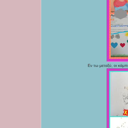
Εν τω μεταξύ, οι κάμπ