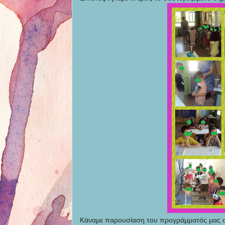
Κάναμε παρουσίαση του προγράμματός μας στ