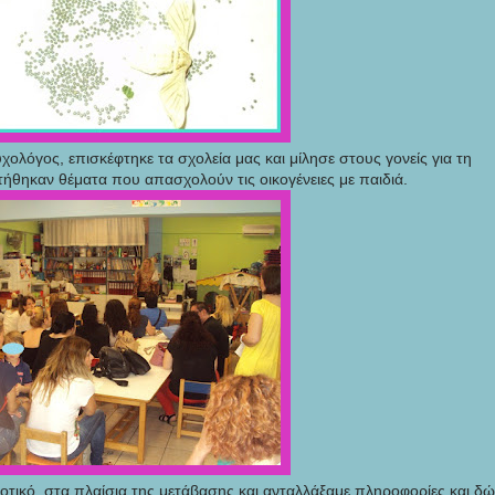
λόγος, επισκέφτηκε τα σχολεία μας και μίλησε στους γονείς για τη
θηκαν θέματα που απασχολούν τις οικογένειες με παιδιά.
οτικό, στα πλαίσια της μετάβασης και ανταλλάξαμε πληροφορίες και δώ