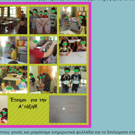
ους γονείς και μοιράσαμε ενημερωτικά φυλλάδια και τα διπλώματα στ