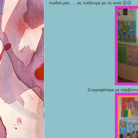
παιδιά μας. ... ας παίξουμε με τη σκιά 😉😉
Ζωγραφίσαμε με κάρβουνο 