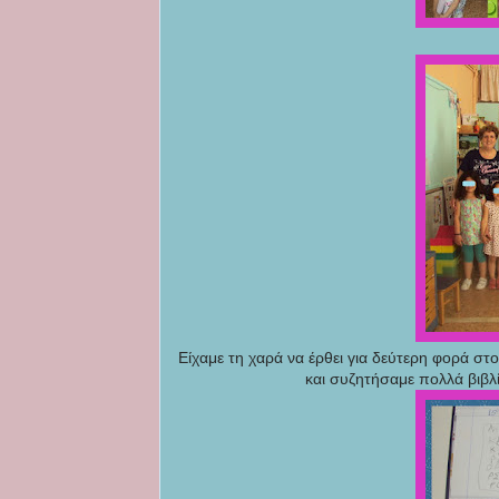
Είχαμε τη χαρά να έρθει για δεύτερη φορά στο
και συζητήσαμε πολλά βιβλί