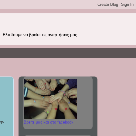
 Ελπίζουμε να βρείτε τις αναρτήσεις μας
την
Βρείτε μας και στο facebook